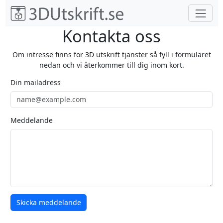
Kontakta oss
Om intresse finns för 3D utskrift tjänster så fyll i formuläret
nedan och vi återkommer till dig inom kort.
Din mailadress
Meddelande